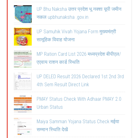
UP Bhu Naksha उत्तर प्रदेश भू नक्शा यूपी जमीन
नकल upbhunaksha .gov.in
UP Samuhik Vivah Yojana Form मुख्यमंत्री
सामूहिक विवाह योजना
MP Ration Card List 2026 मध्यप्रदेश बीपीएल/
एएवाय राशन कार्ड स्थिति
UP DELED Result 2026 Declared 1st 2nd 3rd
4th Sem Result Direct Link
PMAY Status Check With Adhaar PMAY 2.0
Urban Status
Maiya Samman Yojana Status Check मईया
सम्मान स्थिति देखें