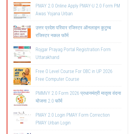
PMAY 2.0 Online Apply PMAY-U 2.0 Form PM
Awas Yojana Urban
उत्तर प्रदेश परिवार रजिस्टर ऑनलाइन कुटुम्ब
रजिस्टर नकल फॉर्म
Rojgar Prayag Portal Registration Form
Uttarakhand
Free O Level Course For OBC in UP 2026
Free Computer Course
PMMVY 2.0 Form 2026 प्रधानमंत्री मातृत्व वंदना
योजना 2.0 फॉर्म
PMAY 2.0 Login PMAY Form Correction
PMAY Urban Login