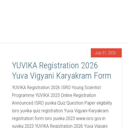
July 31, 2026
YUVIKA Registration 2026
Yuva Vigyani Karyakram Form
YUVIKA Registration 2026 ISRO Young Scientist
Programme YUVIKA 2023 Online Registration
Announced ISRO yuvika Quiz Question Paper eligibility
isro yuvika quiz registration Yuva Vigyani Karyakram
registration form isro yuvika 2023 www.isro.gov.in
yuvika 2023 YUVIKA Registration 2026 Yuva Vigyani