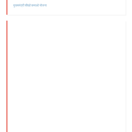
मुख्यमंत्री सीखो कमाओ योजना