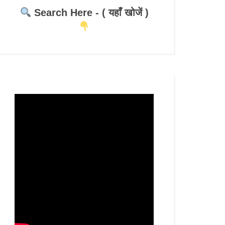
Search Here - ( यहाँ खोजें )