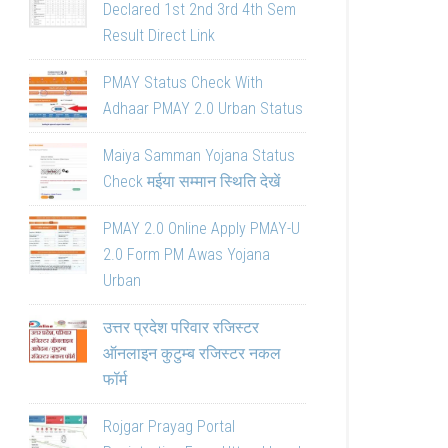
Declared 1st 2nd 3rd 4th Sem
Result Direct Link
PMAY Status Check With
Adhaar PMAY 2.0 Urban Status
Maiya Samman Yojana Status
Check मईया सम्मान स्थिति देखें
PMAY 2.0 Online Apply PMAY-U
2.0 Form PM Awas Yojana
Urban
उत्तर प्रदेश परिवार रजिस्टर
ऑनलाइन कुटुम्ब रजिस्टर नकल
फॉर्म
Rojgar Prayag Portal