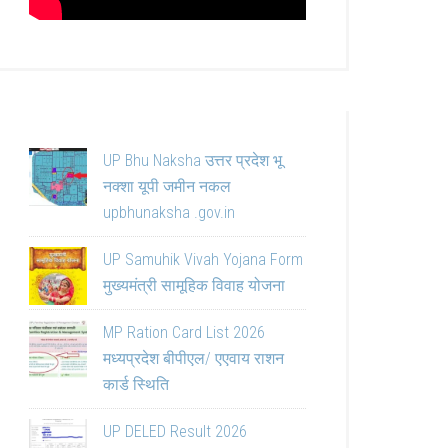
UP Bhu Naksha उत्तर प्रदेश भू
नक्शा यूपी जमीन नकल
upbhunaksha .gov.in
UP Samuhik Vivah Yojana Form
मुख्यमंत्री सामूहिक विवाह योजना
MP Ration Card List 2026
मध्यप्रदेश बीपीएल/ एएवाय राशन
कार्ड स्थिति
UP DELED Result 2026