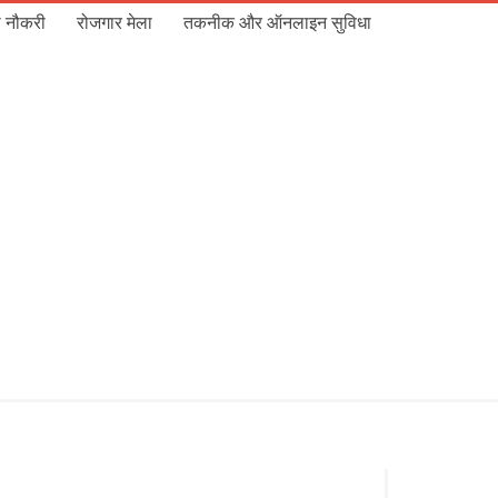
 नौकरी
रोजगार मेला
तकनीक और ऑनलाइन सुविधा