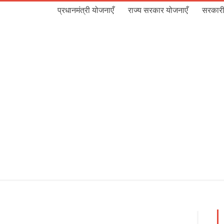
प्रधानमंत्री योजनाएँ
राज्य सरकार योजनाएँ
सरकारी