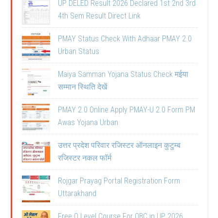
UP DELED Result 2026 Declared 1st 2nd 3rd
4th Sem Result Direct Link
PMAY Status Check With Adhaar PMAY 2.0
Urban Status
Maiya Samman Yojana Status Check मईया
सम्मान स्थिति देखें
PMAY 2.0 Online Apply PMAY-U 2.0 Form PM
Awas Yojana Urban
उत्तर प्रदेश परिवार रजिस्टर ऑनलाइन कुटुम्ब
रजिस्टर नकल फॉर्म
Rojgar Prayag Portal Registration Form
Uttarakhand
Free O Level Course For OBC in UP 2026