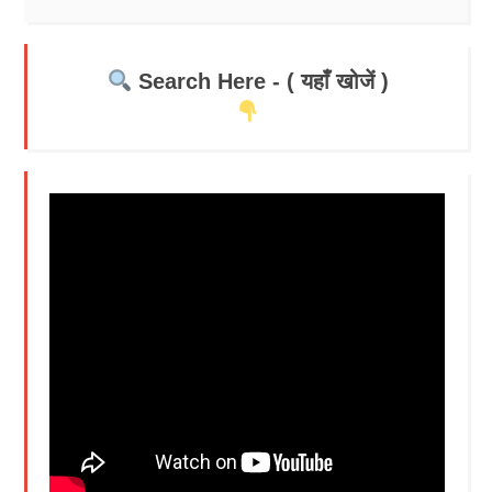
Search Here - ( यहाँ खोजें )