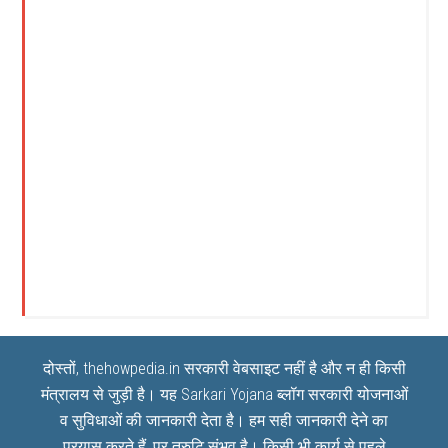
दोस्तों, thehowpedia.in सरकारी वेबसाइट नहीं है और न ही किसी
मंत्रालय से जुड़ी है। यह
Sarkari Yojana
ब्लॉग सरकारी योजनाओं
व सुविधाओं की जानकारी देता है। हम सही जानकारी देने का
प्रयास करते हैं, पर त्रुटि संभव है। किसी भी कार्य से पहले