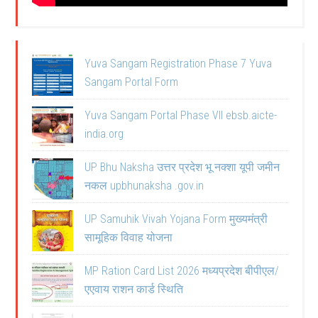
Yuva Sangam Registration Phase 7 Yuva
Sangam Portal Form
Yuva Sangam Portal Phase VII ebsb.aicte-
india.org
UP Bhu Naksha उत्तर प्रदेश भू नक्शा यूपी जमीन
नकल upbhunaksha .gov.in
UP Samuhik Vivah Yojana Form मुख्यमंत्री
सामूहिक विवाह योजना
MP Ration Card List 2026 मध्यप्रदेश बीपीएल/
एएवाय राशन कार्ड स्थिति