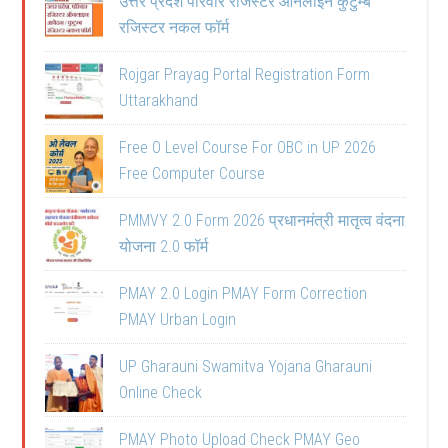
उत्तर प्रदेश परिवार रजिस्टर ऑनलाइन कुटुम्ब
रजिस्टर नकल फॉर्म
Rojgar Prayag Portal Registration Form
Uttarakhand
Free O Level Course For OBC in UP 2026
Free Computer Course
PMMVY 2.0 Form 2026 प्रधानमंत्री मातृत्व वंदना
योजना 2.0 फॉर्म
PMAY 2.0 Login PMAY Form Correction
PMAY Urban Login
UP Gharauni Swamitva Yojana Gharauni
Online Check
PMAY Photo Upload Check PMAY Geo