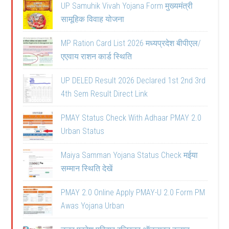
UP Samuhik Vivah Yojana Form मुख्यमंत्री
सामूहिक विवाह योजना
MP Ration Card List 2026 मध्यप्रदेश बीपीएल/
एएवाय राशन कार्ड स्थिति
UP DELED Result 2026 Declared 1st 2nd 3rd
4th Sem Result Direct Link
PMAY Status Check With Adhaar PMAY 2.0
Urban Status
Maiya Samman Yojana Status Check मईया
सम्मान स्थिति देखें
PMAY 2.0 Online Apply PMAY-U 2.0 Form PM
Awas Yojana Urban