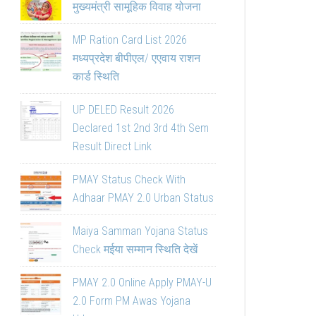
मुख्यमंत्री सामूहिक विवाह योजना
MP Ration Card List 2026
मध्यप्रदेश बीपीएल/ एएवाय राशन
कार्ड स्थिति
UP DELED Result 2026
Declared 1st 2nd 3rd 4th Sem
Result Direct Link
PMAY Status Check With
Adhaar PMAY 2.0 Urban Status
Maiya Samman Yojana Status
Check मईया सम्मान स्थिति देखें
PMAY 2.0 Online Apply PMAY-U
2.0 Form PM Awas Yojana