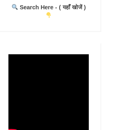
Search Here - ( यहाँ खोजें )