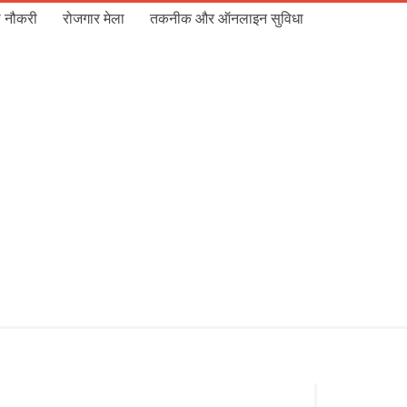
 नौकरी
रोजगार मेला
तकनीक और ऑनलाइन सुविधा