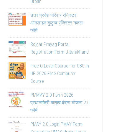
Urban
उत्तर प्रदेश परिवार रजिस्टर
ऑनलाइन कुटुम्ब रजिस्टर नकल
फॉर्म
Rojgar Prayag Portal
Registration Form Uttarakhand
Free O Level Course For OBC in
UP 2026 Free Computer
Course
PMMVY 2.0 Form 2026
प्रधानमंत्री मातृत्व वंदना योजना 2.0
फॉर्म
PMAY 2.0 Login PMAY Form
Correction PMAY Urban Login