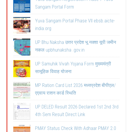
Sangam Portal Form
Yuva Sangam Portal Phase VII ebsb.aicte-
india.org
UP Bhu Naksha उत्तर प्रदेश भू नक्शा यूपी जमीन
नकल upbhunaksha .gov.in
UP Samuhik Vivah Yojana Form मुख्यमंत्री
सामूहिक विवाह योजना
MP Ration Card List 2026 मध्यप्रदेश बीपीएल/
एएवाय राशन कार्ड स्थिति
UP DELED Result 2026 Declared 1st 2nd 3rd
4th Sem Result Direct Link
PMAY Status Check With Adhaar PMAY 2.0