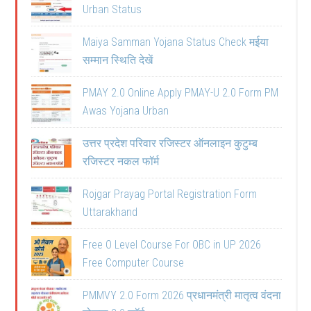
Urban Status
Maiya Samman Yojana Status Check मईया
सम्मान स्थिति देखें
PMAY 2.0 Online Apply PMAY-U 2.0 Form PM
Awas Yojana Urban
उत्तर प्रदेश परिवार रजिस्टर ऑनलाइन कुटुम्ब
रजिस्टर नकल फॉर्म
Rojgar Prayag Portal Registration Form
Uttarakhand
Free O Level Course For OBC in UP 2026
Free Computer Course
PMMVY 2.0 Form 2026 प्रधानमंत्री मातृत्व वंदना