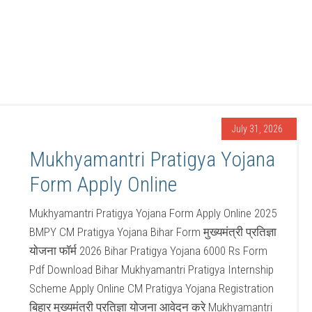
July 31, 2026
Mukhyamantri Pratigya Yojana
Form Apply Online
Mukhyamantri Pratigya Yojana Form Apply Online 2025
BMPY CM Pratigya Yojana Bihar Form मुख्यमंत्री प्रतिज्ञा
योजना फॉर्म 2026 Bihar Pratigya Yojana 6000 Rs Form
Pdf Download Bihar Mukhyamantri Pratigya Internship
Scheme Apply Online CM Pratigya Yojana Registration
बिहार मुख्यमंत्री प्रतिज्ञा योजना आवेदन करे Mukhyamantri