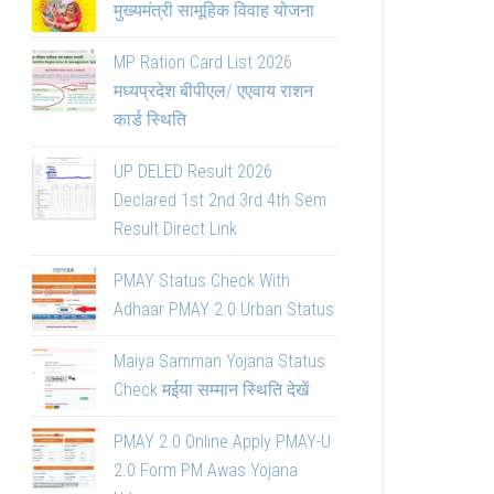
मुख्यमंत्री सामूहिक विवाह योजना
MP Ration Card List 2026
मध्यप्रदेश बीपीएल/ एएवाय राशन
कार्ड स्थिति
UP DELED Result 2026
Declared 1st 2nd 3rd 4th Sem
Result Direct Link
PMAY Status Check With
Adhaar PMAY 2.0 Urban Status
Maiya Samman Yojana Status
Check मईया सम्मान स्थिति देखें
PMAY 2.0 Online Apply PMAY-U
2.0 Form PM Awas Yojana