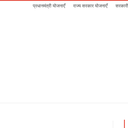
प्रधानमंत्री योजनाएँ
राज्य सरकार योजनाएँ
सरकारी