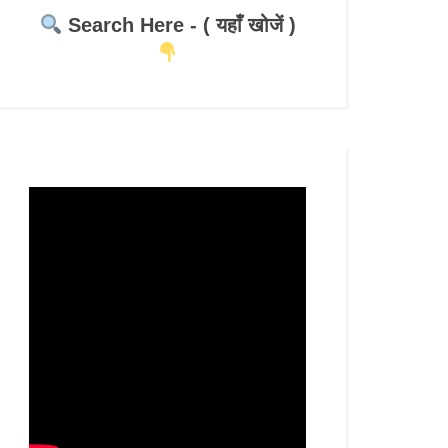
Search Here - ( यहाँ खोजें )