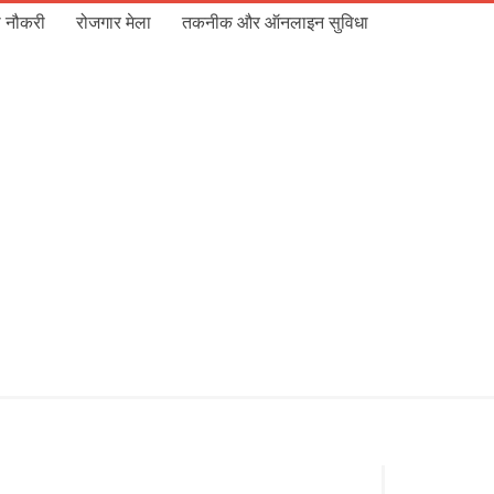
 नौकरी
रोजगार मेला
तकनीक और ऑनलाइन सुविधा