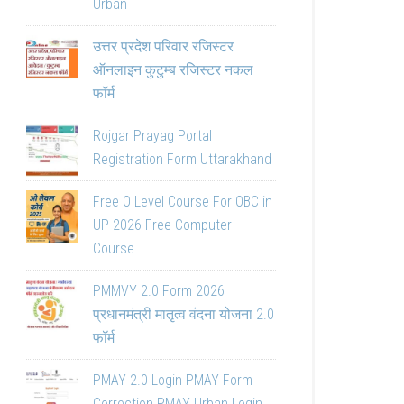
Urban
उत्तर प्रदेश परिवार रजिस्टर
ऑनलाइन कुटुम्ब रजिस्टर नकल
फॉर्म
Rojgar Prayag Portal
Registration Form Uttarakhand
Free O Level Course For OBC in
UP 2026 Free Computer
Course
PMMVY 2.0 Form 2026
प्रधानमंत्री मातृत्व वंदना योजना 2.0
फॉर्म
PMAY 2.0 Login PMAY Form
Correction PMAY Urban Login