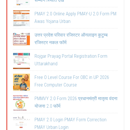
सम्मान स्थिति देखें
PMAY 2.0 Online Apply PMAY-U 2.0 Form PM
Awas Yojana Urban
उत्तर प्रदेश परिवार रजिस्टर ऑनलाइन कुटुम्ब
रजिस्टर नकल फॉर्म
Rojgar Prayag Portal Registration Form
Uttarakhand
Free O Level Course For OBC in UP 2026
Free Computer Course
PMMVY 2.0 Form 2026 प्रधानमंत्री मातृत्व वंदना
योजना 2.0 फॉर्म
PMAY 2.0 Login PMAY Form Correction
PMAY Urban Login