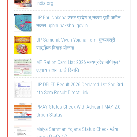
india.org
UP Bhu Naksha उत्तर प्रदेश भू नक्शा यूपी जमीन
नकल upbhunaksha .gov.in
UP Samuhik Vivah Yojana Form मुख्यमंत्री
सामूहिक विवाह योजना
MP Ration Card List 2026 मध्यप्रदेश बीपीएल/
एएवाय राशन कार्ड स्थिति
UP DELED Result 2026 Declared 1st 2nd 3rd
4th Sem Result Direct Link
PMAY Status Check With Adhaar PMAY 2.0
Urban Status
Maiya Samman Yojana Status Check मईया