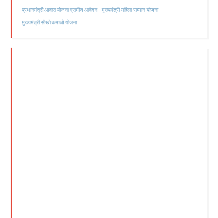
मुख्यमंत्री महिला सम्मान योजना
प्रधानमंत्री आवास योजना ग्रामीण आवेदन
मुख्यमंत्री सीखो कमाओ योजना