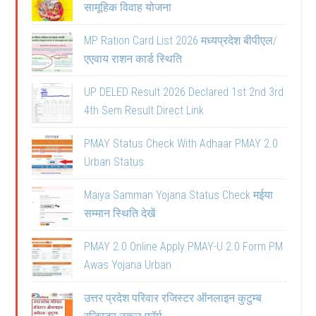
सामूहिक विवाह योजना
MP Ration Card List 2026 मध्यप्रदेश बीपीएल/
एएवाय राशन कार्ड स्थिति
UP DELED Result 2026 Declared 1st 2nd 3rd
4th Sem Result Direct Link
PMAY Status Check With Adhaar PMAY 2.0
Urban Status
Maiya Samman Yojana Status Check मईया
सम्मान स्थिति देखें
PMAY 2.0 Online Apply PMAY-U 2.0 Form PM
Awas Yojana Urban
उत्तर प्रदेश परिवार रजिस्टर ऑनलाइन कुटुम्ब