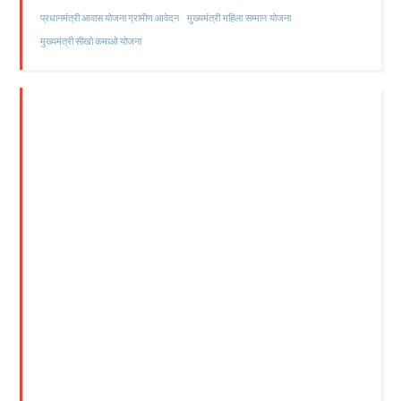
मुख्यमंत्री महिला सम्मान योजना
प्रधानमंत्री आवास योजना ग्रामीण आवेदन
मुख्यमंत्री सीखो कमाओ योजना