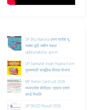
UP Bhu Naksha उत्तर प्रदेश भू
नक्शा यूपी जमीन नकल
upbhunaksha .gov.in
UP Samuhik Vivah Yojana Form
मुख्यमंत्री सामूहिक विवाह योजना
MP Ration Card List 2026
मध्यप्रदेश बीपीएल/ एएवाय राशन
कार्ड स्थिति
UP DELED Result 2026