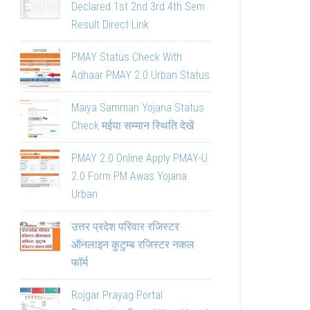
Declared 1st 2nd 3rd 4th Sem
Result Direct Link
PMAY Status Check With
Adhaar PMAY 2.0 Urban Status
Maiya Samman Yojana Status
Check मईया सम्मान स्थिति देखें
PMAY 2.0 Online Apply PMAY-U
2.0 Form PM Awas Yojana
Urban
उत्तर प्रदेश परिवार रजिस्टर
ऑनलाइन कुटुम्ब रजिस्टर नकल
फॉर्म
Rojgar Prayag Portal