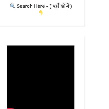
Search Here - ( यहाँ खोजें )