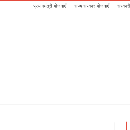
प्रधानमंत्री योजनाएँ
राज्य सरकार योजनाएँ
सरकारी