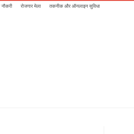
 नौकरी
रोजगार मेला
तकनीक और ऑनलाइन सुविधा