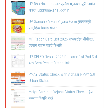
UP Bhu Naksha उत्तर प्रदेश भू नक्शा यूपी जमीन
नकल upbhunaksha .gov.in
UP Samuhik Vivah Yojana Form मुख्यमंत्री
सामूहिक विवाह योजना
MP Ration Card List 2026 मध्यप्रदेश बीपीएल/
एएवाय राशन कार्ड स्थिति
UP DELED Result 2026 Declared 1st 2nd 3rd
4th Sem Result Direct Link
PMAY Status Check With Adhaar PMAY 2.0
Urban Status
Maiya Samman Yojana Status Check मईया
सम्मान स्थिति देखें