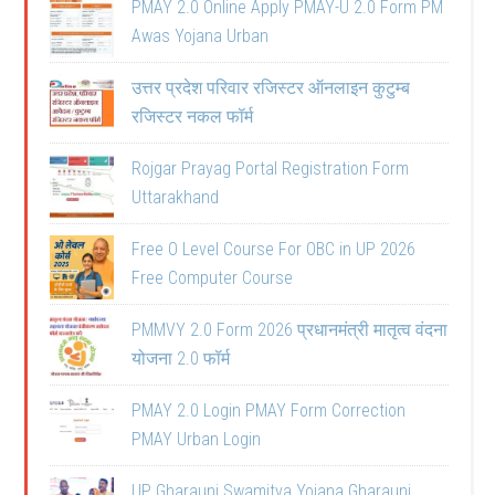
PMAY 2.0 Online Apply PMAY-U 2.0 Form PM
Awas Yojana Urban
उत्तर प्रदेश परिवार रजिस्टर ऑनलाइन कुटुम्ब
रजिस्टर नकल फॉर्म
Rojgar Prayag Portal Registration Form
Uttarakhand
Free O Level Course For OBC in UP 2026
Free Computer Course
PMMVY 2.0 Form 2026 प्रधानमंत्री मातृत्व वंदना
योजना 2.0 फॉर्म
PMAY 2.0 Login PMAY Form Correction
PMAY Urban Login
UP Gharauni Swamitva Yojana Gharauni