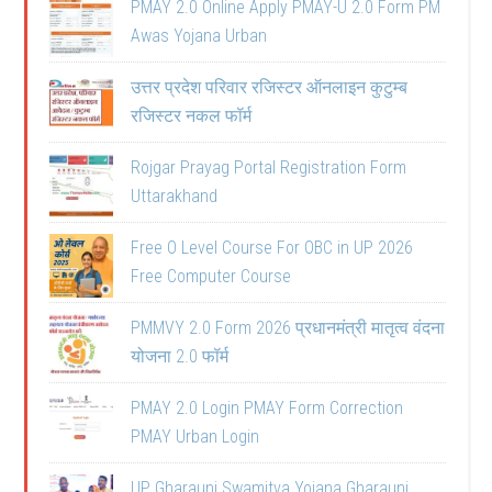
PMAY 2.0 Online Apply PMAY-U 2.0 Form PM
Awas Yojana Urban
उत्तर प्रदेश परिवार रजिस्टर ऑनलाइन कुटुम्ब
रजिस्टर नकल फॉर्म
Rojgar Prayag Portal Registration Form
Uttarakhand
Free O Level Course For OBC in UP 2026
Free Computer Course
PMMVY 2.0 Form 2026 प्रधानमंत्री मातृत्व वंदना
योजना 2.0 फॉर्म
PMAY 2.0 Login PMAY Form Correction
PMAY Urban Login
UP Gharauni Swamitva Yojana Gharauni