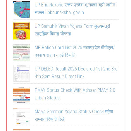
UP Bhu Naksha उत्तर प्रदेश भू नक्शा यूपी जमीन
नकल upbhunaksha .gov.in
UP Samuhik Vivah Yojana Form मुख्यमंत्री
सामूहिक विवाह योजना
MP Ration Card List 2026 मध्यप्रदेश बीपीएल/
एएवाय राशन कार्ड स्थिति
UP DELED Result 2026 Declared 1st 2nd 3rd
4th Sem Result Direct Link
PMAY Status Check With Adhaar PMAY 2.0
Urban Status
Maiya Samman Yojana Status Check मईया
सम्मान स्थिति देखें