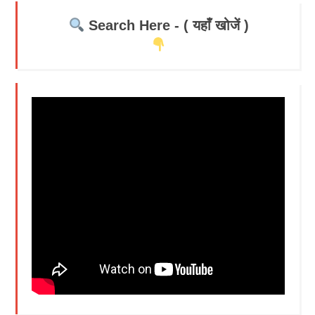
Search Here - ( यहाँ खोजें )