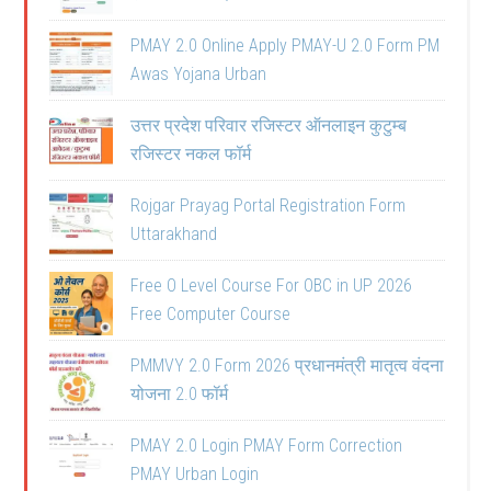
PMAY 2.0 Online Apply PMAY-U 2.0 Form PM
Awas Yojana Urban
उत्तर प्रदेश परिवार रजिस्टर ऑनलाइन कुटुम्ब
रजिस्टर नकल फॉर्म
Rojgar Prayag Portal Registration Form
Uttarakhand
Free O Level Course For OBC in UP 2026
Free Computer Course
PMMVY 2.0 Form 2026 प्रधानमंत्री मातृत्व वंदना
योजना 2.0 फॉर्म
PMAY 2.0 Login PMAY Form Correction
PMAY Urban Login