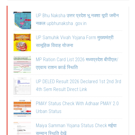
UP Bhu Naksha उत्तर प्रदेश भू नक्शा यूपी जमीन
नकल upbhunaksha .gov.in
UP Samuhik Vivah Yojana Form मुख्यमंत्री
सामूहिक विवाह योजना
MP Ration Card List 2026 मध्यप्रदेश बीपीएल/
एएवाय राशन कार्ड स्थिति
UP DELED Result 2026 Declared 1st 2nd 3rd
4th Sem Result Direct Link
PMAY Status Check With Adhaar PMAY 2.0
Urban Status
Maiya Samman Yojana Status Check मईया
सम्मान स्थिति देखें