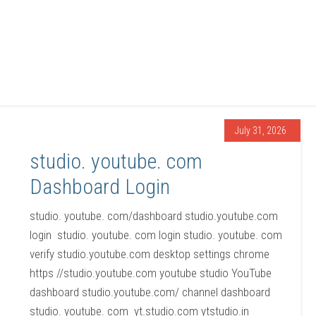
July 31, 2026
studio. youtube. com
Dashboard Login
studio. youtube. com/dashboard studio.youtube.com
login studio. youtube. com login studio. youtube. com
verify studio.youtube.com desktop settings chrome
https //studio.youtube.com youtube studio YouTube
dashboard studio.youtube.com/ channel dashboard
studio. youtube. com yt.studio.com ytstudio.in