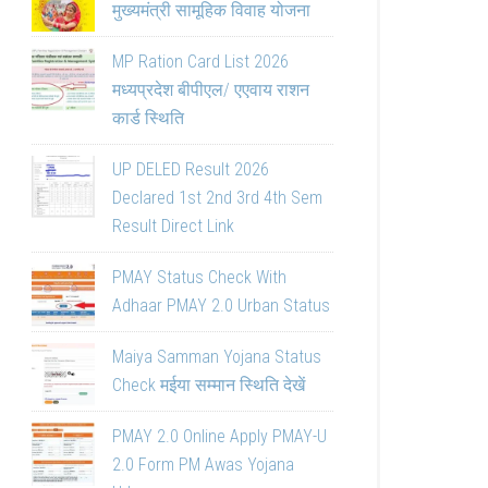
मुख्यमंत्री सामूहिक विवाह योजना
MP Ration Card List 2026
मध्यप्रदेश बीपीएल/ एएवाय राशन
कार्ड स्थिति
UP DELED Result 2026
Declared 1st 2nd 3rd 4th Sem
Result Direct Link
PMAY Status Check With
Adhaar PMAY 2.0 Urban Status
Maiya Samman Yojana Status
Check मईया सम्मान स्थिति देखें
PMAY 2.0 Online Apply PMAY-U
2.0 Form PM Awas Yojana