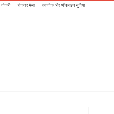
 नौकरी
रोजगार मेला
तकनीक और ऑनलाइन सुविधा