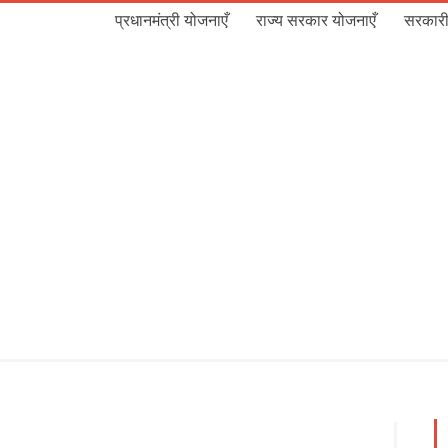
प्रधानमंत्री योजनाएँ
राज्य सरकार योजनाएँ
सरकारी