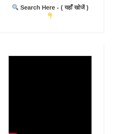
Search Here - ( यहाँ खोजें )