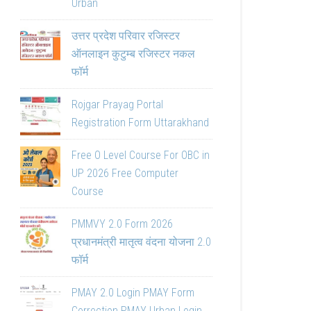
Urban
उत्तर प्रदेश परिवार रजिस्टर
ऑनलाइन कुटुम्ब रजिस्टर नकल
फॉर्म
Rojgar Prayag Portal
Registration Form Uttarakhand
Free O Level Course For OBC in
UP 2026 Free Computer
Course
PMMVY 2.0 Form 2026
प्रधानमंत्री मातृत्व वंदना योजना 2.0
फॉर्म
PMAY 2.0 Login PMAY Form
Correction PMAY Urban Login