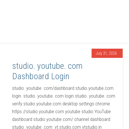
July 31, 2026
studio. youtube. com
Dashboard Login
studio. youtube. com/dashboard studio.youtube.com
login studio. youtube. com login studio. youtube. com
verify studio.youtube.com desktop settings chrome
https //studio.youtube.com youtube studio YouTube
dashboard studio.youtube.com/ channel dashboard
studio. youtube. com yt.studio.com ytstudio.in