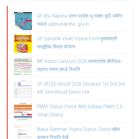
UP Bhu Naksha उत्तर प्रदेश भू नक्शा यूपी जमीन
नकल upbhunaksha .gov.in
UP Samuhik Vivah Yojana Form मुख्यमंत्री
सामूहिक विवाह योजना
MP Ration Card List 2026 मध्यप्रदेश बीपीएल/
एएवाय राशन कार्ड स्थिति
UP DELED Result 2026 Declared 1st 2nd 3rd
4th Sem Result Direct Link
PMAY Status Check With Adhaar PMAY 2.0
Urban Status
Maiya Samman Yojana Status Check मईया
सम्मान स्थिति देखें