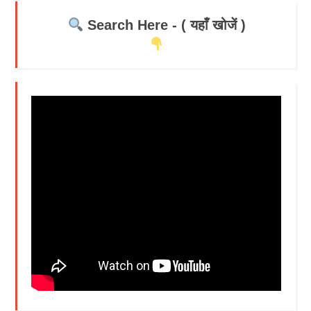
Search Here - ( यहाँ खोजें )