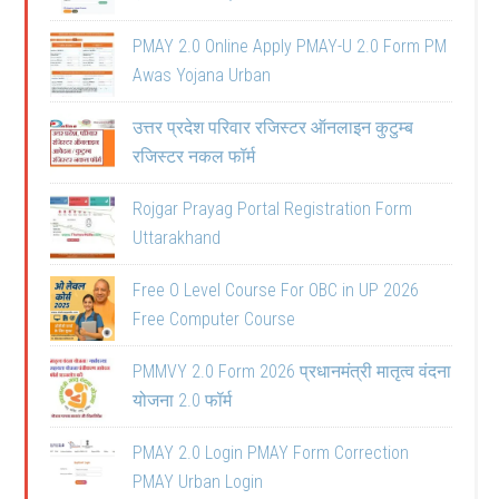
PMAY 2.0 Online Apply PMAY-U 2.0 Form PM
Awas Yojana Urban
उत्तर प्रदेश परिवार रजिस्टर ऑनलाइन कुटुम्ब
रजिस्टर नकल फॉर्म
Rojgar Prayag Portal Registration Form
Uttarakhand
Free O Level Course For OBC in UP 2026
Free Computer Course
PMMVY 2.0 Form 2026 प्रधानमंत्री मातृत्व वंदना
योजना 2.0 फॉर्म
PMAY 2.0 Login PMAY Form Correction
PMAY Urban Login