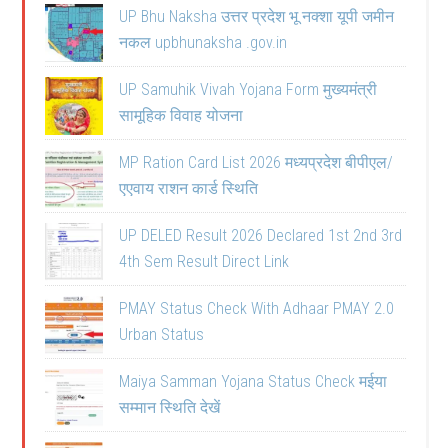
UP Bhu Naksha उत्तर प्रदेश भू नक्शा यूपी जमीन
नकल upbhunaksha .gov.in
UP Samuhik Vivah Yojana Form मुख्यमंत्री
सामूहिक विवाह योजना
MP Ration Card List 2026 मध्यप्रदेश बीपीएल/
एएवाय राशन कार्ड स्थिति
UP DELED Result 2026 Declared 1st 2nd 3rd
4th Sem Result Direct Link
PMAY Status Check With Adhaar PMAY 2.0
Urban Status
Maiya Samman Yojana Status Check मईया
सम्मान स्थिति देखें