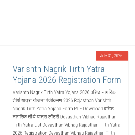
July 31, 2026
Varishth Nagrik Tirth Yatra
Yojana 2026 Registration Form
Varishth Nagrik Tirth Yatra Yojana 2026 वरिष्ठ नागरिक
तीर्थ यात्रा योजना पंजीकरण 2026 Rajasthan Varishth
Nagrik Tirth Yatra Yojana Form PDF Download वरिष्ठ
नागरिक तीर्थ यात्रा लॉटरी Devasthan Vibhag Rajasthan
Tirth Yatra List Devasthan Vibhag Rajasthan Tirth Yatra
2026 Registration Devasthan Vibhag Rajasthan Tirth