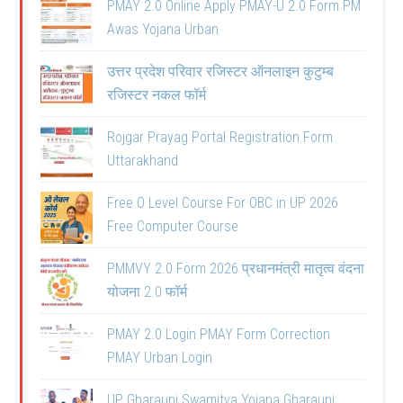
PMAY 2.0 Online Apply PMAY-U 2.0 Form PM
Awas Yojana Urban
उत्तर प्रदेश परिवार रजिस्टर ऑनलाइन कुटुम्ब
रजिस्टर नकल फॉर्म
Rojgar Prayag Portal Registration Form
Uttarakhand
Free O Level Course For OBC in UP 2026
Free Computer Course
PMMVY 2.0 Form 2026 प्रधानमंत्री मातृत्व वंदना
योजना 2.0 फॉर्म
PMAY 2.0 Login PMAY Form Correction
PMAY Urban Login
UP Gharauni Swamitva Yojana Gharauni