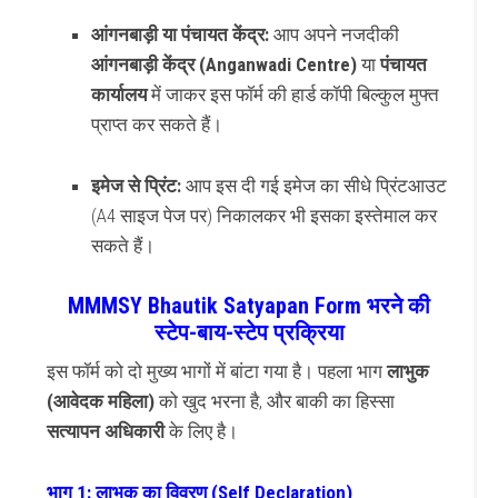
आंगनबाड़ी या पंचायत केंद्र:
आप अपने नजदीकी
आंगनबाड़ी केंद्र (Anganwadi Centre)
या
पंचायत
कार्यालय
में जाकर इस फॉर्म की हार्ड कॉपी बिल्कुल मुफ्त
प्राप्त कर सकते हैं।
इमेज से प्रिंट:
आप इस दी गई इमेज का सीधे प्रिंटआउट
(A4 साइज पेज पर) निकालकर भी इसका इस्तेमाल कर
सकते हैं।
MMMSY Bhautik Satyapan Form भरने की
स्टेप-बाय-स्टेप प्रक्रिया
इस फॉर्म को दो मुख्य भागों में बांटा गया है। पहला भाग
लाभुक
(आवेदक महिला)
को खुद भरना है, और बाकी का हिस्सा
सत्यापन अधिकारी
के लिए है।
भाग 1: लाभुक का विवरण (Self Declaration)