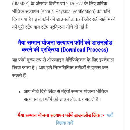
(JMMSY) के अंतर्गत वित्तीय वर्ष 2026–27 के लिए वार्षिक
भौतिक सत्यापन (Annual Physical Verification) का फॉर्म
दिया गया है। इस फॉर्म को डाउनलोड करने और सही-सही भरने
की पूरी स्टेप-बाय-स्टेप प्रक्रिया नीचे दी गई है:
मैया सम्मान योजना सत्यापन फॉर्म को डाउनलोड
करने की प्रक्रिया (Download Process)
यह फॉर्म मुख्य रूप से ऑफलाइन वेरिफिकेशन के लिए इस्तेमाल
किया जाता है। आप इसे निम्नलिखित तरीकों से प्राप्त कर
सकते हैं:
आप नीचे दिये लिंक से मंईयां सम्मान योजना भौतिक
सत्यापन का फॉर्म को डाउनलोड कर सकते है।
मैया सम्मान योजना सत्यापन फॉर्म डाउनलोड लिंक :-
यहाँ
क्लिक करें