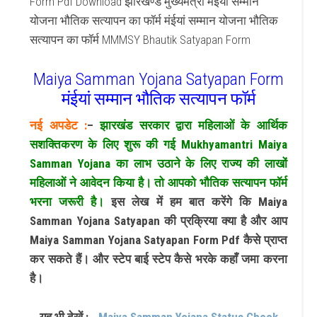
Form Pdf Download झारखण्ड मुख्यमंत्री मंईयां सम्मान
योजना भौतिक सत्यापन का फॉर्म मंईयां सम्मान योजना भौतिक
सत्यापन का फॉर्म MMMSY Bhautik Satyapan Form
Maiya Samman Yojana Satyapan Form
मंईयां सम्मान भौतिक सत्यापन फॉर्म
नई अपडेट :
–
झारखंड सरकार द्वारा महिलाओं के आर्थिक
सशक्तिकरण के लिए शुरू की गई Mukhyamantri Maiya
Samman Yojana का लाभ उठाने के लिए राज्य की लाखों
महिलाओं ने आवेदन किया है। तो आपको भौतिक सत्यापन फॉर्म
भरना जरूरी है।
इस लेख में हम बात करेंगे कि Maiya
Samman Yojana Satyapan की प्रक्रिया क्या है और आप
Maiya Samman Yojana Satyapan Form Pdf कैसे प्राप्त
कर सकते हैं। और स्टेप बाई स्टेप कैसे भरके कहाँ जमा करना
है।