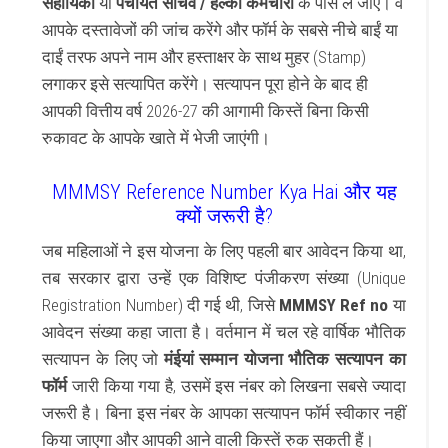
सहायिका
या
पंचायत सचिव / हल्का कर्मचारी
के पास ले जाएं। वे
आपके दस्तावेजों की जांच करेंगे और फॉर्म के सबसे नीचे बाईं या
दाईं तरफ अपने नाम और हस्ताक्षर के साथ मुहर (Stamp)
लगाकर इसे सत्यापित करेंगे। सत्यापन पूरा होने के बाद ही
आपकी वित्तीय वर्ष 2026-27 की आगामी किस्तें बिना किसी
रुकावट के आपके खाते में भेजी जाएंगी।
MMMSY Reference Number Kya Hai और यह
क्यों जरूरी है?
जब महिलाओं ने इस योजना के लिए पहली बार आवेदन किया था,
तब सरकार द्वारा उन्हें एक विशिष्ट पंजीकरण संख्या (Unique
Registration Number) दी गई थी, जिसे
MMMSY Ref no
या
आवेदन संख्या कहा जाता है। वर्तमान में चल रहे वार्षिक भौतिक
सत्यापन के लिए जो
मंईयां सम्मान योजना भौतिक सत्यापन का
फॉर्म
जारी किया गया है, उसमें इस नंबर को लिखना सबसे ज्यादा
जरूरी है। बिना इस नंबर के आपका सत्यापन फॉर्म स्वीकार नहीं
किया जाएगा और आपकी आने वाली किस्तें रुक सकती हैं।