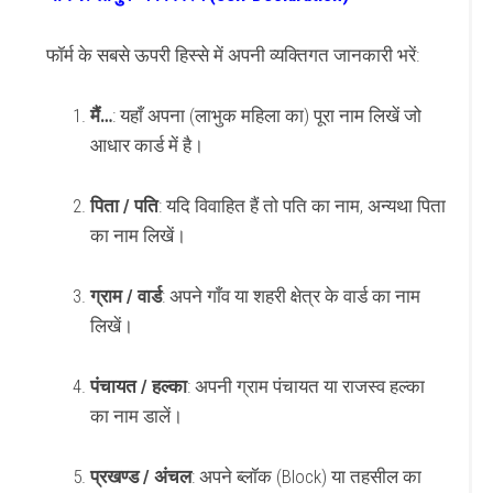
फॉर्म के सबसे ऊपरी हिस्से में अपनी व्यक्तिगत जानकारी भरें:
मैं…
: यहाँ अपना (लाभुक महिला का) पूरा नाम लिखें जो
आधार कार्ड में है।
पिता / पति
: यदि विवाहित हैं तो पति का नाम, अन्यथा पिता
का नाम लिखें।
ग्राम / वार्ड
: अपने गाँव या शहरी क्षेत्र के वार्ड का नाम
लिखें।
पंचायत / हल्का
: अपनी ग्राम पंचायत या राजस्व हल्का
का नाम डालें।
प्रखण्ड / अंचल
: अपने ब्लॉक (Block) या तहसील का