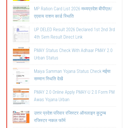
MP Ration Card List 2026 मध्यप्रदेश बीपीएल/
एएवाय राशन कार्ड स्थिति
UP DELED Result 2026 Declared 1st 2nd 3rd
4th Sem Result Direct Link
PMAY Status Check With Adhaar PMAY 2.0
Urban Status
Maiya Samman Yojana Status Check मईया
सम्मान स्थिति देखें
PMAY 2.0 Online Apply PMAY-U 2.0 Form PM
Awas Yojana Urban
उत्तर प्रदेश परिवार रजिस्टर ऑनलाइन कुटुम्ब
रजिस्टर नकल फॉर्म