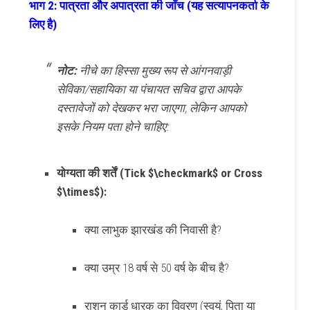
भाग 2: पात्रता और अपात्रता की जाँच (यह सत्यापनकर्ता के
लिए है)
नोट:
नीचे का हिस्सा मुख्य रूप से आंगनवाड़ी
सेविका/सहायिका या पंचायत सचिव द्वारा आपके
दस्तावेजों को देखकर भरा जाएगा, लेकिन आपको
इसके नियम पता होने चाहिए:
योग्यता की शर्तें (Tick
$\checkmark$
or Cross
$\times$
):
क्या लाभुक झारखंड की निवासी है?
क्या उम्र 18 वर्ष से 50 वर्ष के बीच है?
राशन कार्ड धारक का विवरण (स्वयं, पिता या