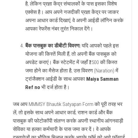
है, लेकिन प्रज्ञा केंद्र संचालकों के पास इसका विशेष
एक्सेस है। आप अपने नजदीकी प्रज्ञा केंद्र पर जाकर
अपना आधार कार्ड दिखाएं, वे अपनी आईडी लॉगिन करके
आपका रेफरेंस नंबर तुरंत निकाल देंगे।
बैंक पासबुक का डीबीटी विवरण:
यदि आपको पहले इस
योजना की किस्तें मिली हैं, तो अपनी बैंक पासबुक को
अपडेट कराएं। बैंक स्टेटमेंट में जहाँ ₹2500 की किस्त
जमा होने का मैसेज होता है, उस विवरण (Naration) में
ट्रांजैक्शन आईडी के साथ आपका
Maiya Samman
Ref no
भी दर्ज होता है।
जब आप MMMSY Bhautik Satyapan Form को पूरी तरह भर
लें, तो इसके साथ अपने आधार कार्ड, राशन कार्ड और बैंक
पासबुक की फोटोकॉपी संलग्न करके अपनी स्थानीय आंगनवाड़ी
सेविका या हल्का कर्मचारी के पास जमा कर दें। वे आपके
दस्तावेजों का भौतिक मिलान करके आपके फॉर्म को आगे फॉरवर्ड