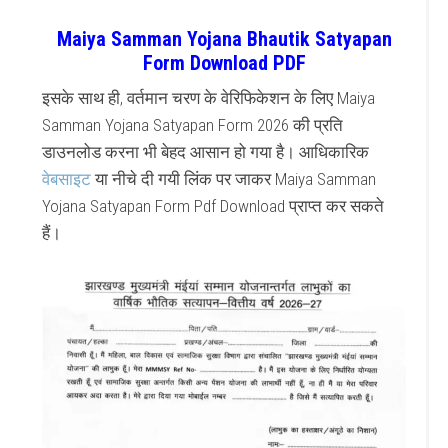
Maiya Samman Yojana Bhautik Satyapan
Form Download PDF
इसके साथ ही, वर्तमान चरण के वेरिफिकेशन के लिए Maiya
Samman Yojana Satyapan Form 2026 की प्रति
डाउनलोड करना भी बेहद आसान हो गया है। आधिकारिक
वेबसाइट
या नीचे दी गयी लिंक पर जाकर Maiya Samman
Yojana Satyapan Form Pdf Download प्राप्त कर सकते
हैं।