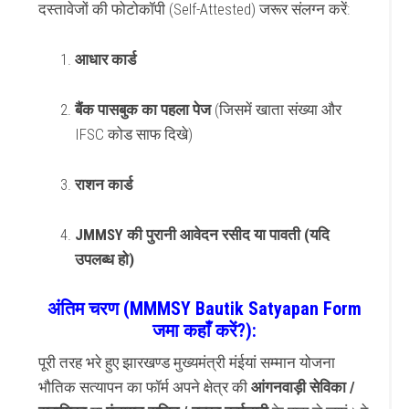
दस्तावेजों की फोटोकॉपी (Self-Attested) जरूर संलग्न करें:
आधार कार्ड
बैंक पासबुक का पहला पेज
(जिसमें खाता संख्या और
IFSC कोड साफ दिखे)
राशन कार्ड
JMMSY की पुरानी आवेदन रसीद या पावती (यदि
उपलब्ध हो)
अंतिम चरण (MMMSY Bautik Satyapan Form
जमा कहाँ करें?):
पूरी तरह भरे हुए झारखण्ड मुख्यमंत्री मंईयां सम्मान योजना
भौतिक सत्यापन का फॉर्म अपने क्षेत्र की
आंगनवाड़ी सेविका /