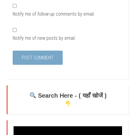
Notify me of follow-up comments by email.
Notify me of new posts by email.
Search Here - ( यहाँ खोजें )