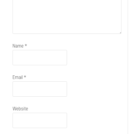
Name
*
Email
*
Website