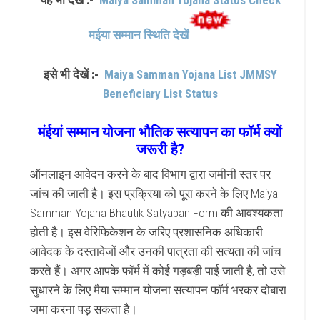
यह भी देखें :-
Maiya Samman Yojana Status Check
मईया सम्मान स्थिति देखें
इसे भी देखें :-
Maiya Samman Yojana List JMMSY
Beneficiary List Status
मंईयां सम्मान योजना भौतिक सत्यापन का फॉर्म क्यों
जरूरी है?
ऑनलाइन आवेदन करने के बाद विभाग द्वारा जमीनी स्तर पर
जांच की जाती है। इस प्रक्रिया को पूरा करने के लिए Maiya
Samman Yojana Bhautik Satyapan Form की आवश्यकता
होती है। इस वेरिफिकेशन के जरिए प्रशासनिक अधिकारी
आवेदक के दस्तावेजों और उनकी पात्रता की सत्यता की जांच
करते हैं। अगर आपके फॉर्म में कोई गड़बड़ी पाई जाती है, तो उसे
सुधारने के लिए मैया सम्मान योजना सत्यापन फॉर्म भरकर दोबारा
जमा करना पड़ सकता है।