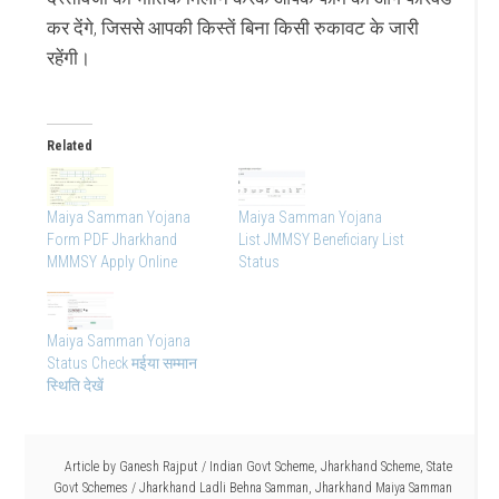
कर देंगे, जिससे आपकी किस्तें बिना किसी रुकावट के जारी
रहेंगी।
Related
Maiya Samman Yojana
Maiya Samman Yojana
Form PDF Jharkhand
List JMMSY Beneficiary List
MMMSY Apply Online
Status
Maiya Samman Yojana
Status Check मईया सम्मान
स्थिति देखें
Article by
Ganesh Rajput
/
Indian Govt Scheme
,
Jharkhand Scheme
,
State
Govt Schemes
/
Jharkhand Ladli Behna Samman
,
Jharkhand Maiya Samman