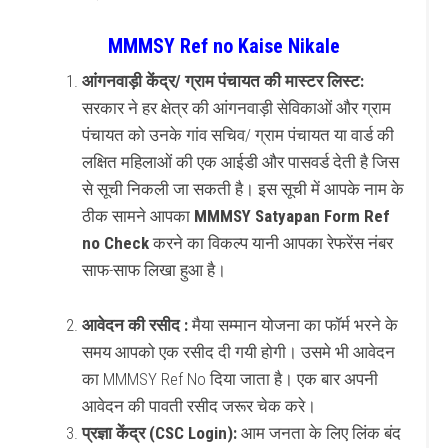
MMMSY Ref no Kaise Nikale
आंगनवाड़ी केंद्र/ ग्राम पंचायत की मास्टर लिस्ट:
सरकार ने हर क्षेत्र की आंगनवाड़ी सेविकाओं और ग्राम
पंचायत को उनके गांव सचिव/ ग्राम पंचायत या वार्ड की
लक्षित महिलाओं की एक आईडी और पासवर्ड देती है जिस
से सूची निकली जा सकती है। इस सूची में आपके नाम के
ठीक सामने आपका
MMMSY Satyapan Form Ref
no Check
करने का विकल्प यानी आपका रेफरेंस नंबर
साफ-साफ लिखा हुआ है।
आवेदन की रसीद :
मैया सम्मान योजना का फॉर्म भरने के
समय आपको एक रसीद दी गयी होगी। उसमे भी आवेदन
का MMMSY Ref No दिया जाता है। एक बार अपनी
आवेदन की पावती रसीद जरूर चेक करे।
प्रज्ञा केंद्र (CSC Login):
आम जनता के लिए लिंक बंद