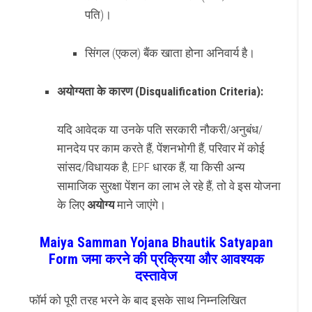
पति)।
सिंगल (एकल) बैंक खाता होना अनिवार्य है।
अयोग्यता के कारण (Disqualification Criteria):
यदि आवेदक या उनके पति सरकारी नौकरी/अनुबंध/
मानदेय पर काम करते हैं, पेंशनभोगी हैं, परिवार में कोई
सांसद/विधायक है, EPF धारक हैं, या किसी अन्य
सामाजिक सुरक्षा पेंशन का लाभ ले रहे हैं, तो वे इस योजना
के लिए
अयोग्य
माने जाएंगे।
Maiya Samman Yojana Bhautik Satyapan
Form जमा करने की प्रक्रिया और आवश्यक
दस्तावेज
फॉर्म को पूरी तरह भरने के बाद इसके साथ निम्नलिखित