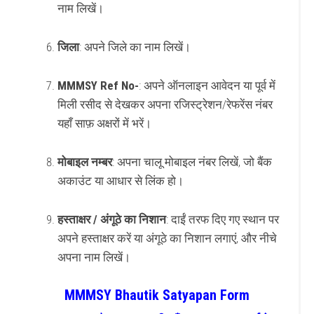
नाम लिखें।
जिला
: अपने जिले का नाम लिखें।
MMMSY Ref No-
: अपने ऑनलाइन आवेदन या पूर्व में
मिली रसीद से देखकर अपना रजिस्ट्रेशन/रेफरेंस नंबर
यहाँ साफ़ अक्षरों में भरें।
मोबाइल नम्बर
: अपना चालू मोबाइल नंबर लिखें, जो बैंक
अकाउंट या आधार से लिंक हो।
हस्ताक्षर / अंगूठे का निशान
: दाईं तरफ दिए गए स्थान पर
अपने हस्ताक्षर करें या अंगूठे का निशान लगाएं, और नीचे
अपना नाम लिखें।
MMMSY Bhautik Satyapan Form