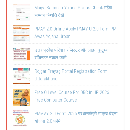
Maiya Samman Yojana Status Check मईया
सम्मान स्थिति देखें
PMAY 2.0 Online Apply PMAY-U 2.0 Form PM
Awas Yojana Urban
उत्तर प्रदेश परिवार रजिस्टर ऑनलाइन कुटुम्ब
रजिस्टर नकल फॉर्म
Rojgar Prayag Portal Registration Form
Uttarakhand
Free O Level Course For OBC in UP 2026
Free Computer Course
PMMVY 2.0 Form 2026 प्रधानमंत्री मातृत्व वंदना
योजना 2.0 फॉर्म