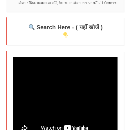
योजना भौतिक सत्यापन का फॉर्म
,
मैया सम्मान योजना सत्यापन फॉर्म
1 Comment
Search Here - ( यहाँ खोजें )