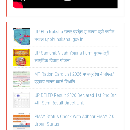
UP Bhu Naksha उत्तर प्रदेश भू नक्शा यूपी जमीन
नकल upbhunaksha .gov.in
UP Samuhik Vivah Yojana Form मुख्यमंत्री
सामूहिक विवाह योजना
MP Ration Card List 2026 मध्यप्रदेश बीपीएल/
एएवाय राशन कार्ड स्थिति
UP DELED Result 2026 Declared 1st 2nd 3rd
4th Sem Result Direct Link
PMAY Status Check With Adhaar PMAY 2.0
Urban Status