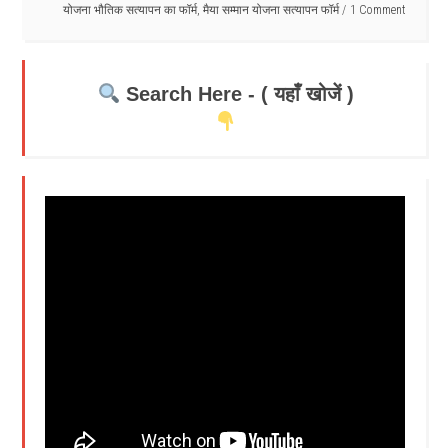
योजना भौतिक सत्यापन का फॉर्म
,
मैया सम्मान योजना सत्यापन फॉर्म
1 Comment
Search Here - ( यहाँ खोजें )