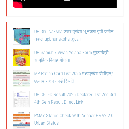
UP Bhu Naksha उत्तर प्रदेश भू नक्शा यूपी जमीन
नकल upbhunaksha .gov.in
UP Samuhik Vivah Yojana Form मुख्यमंत्री
सामूहिक विवाह योजना
MP Ration Card List 2026 मध्यप्रदेश बीपीएल/
एएवाय राशन कार्ड स्थिति
UP DELED Result 2026 Declared 1st 2nd 3rd
4th Sem Result Direct Link
PMAY Status Check With Adhaar PMAY 2.0
Urban Status