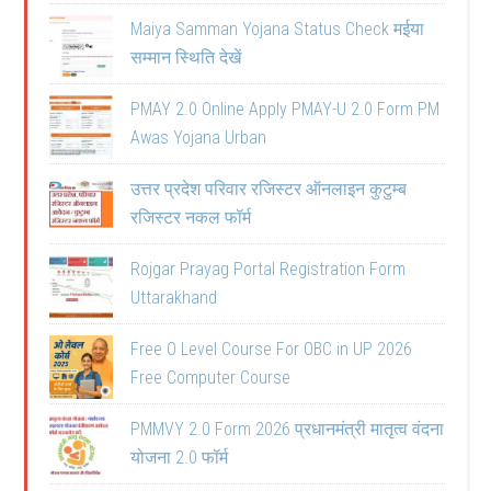
Maiya Samman Yojana Status Check मईया
सम्मान स्थिति देखें
PMAY 2.0 Online Apply PMAY-U 2.0 Form PM
Awas Yojana Urban
उत्तर प्रदेश परिवार रजिस्टर ऑनलाइन कुटुम्ब
रजिस्टर नकल फॉर्म
Rojgar Prayag Portal Registration Form
Uttarakhand
Free O Level Course For OBC in UP 2026
Free Computer Course
PMMVY 2.0 Form 2026 प्रधानमंत्री मातृत्व वंदना
योजना 2.0 फॉर्म