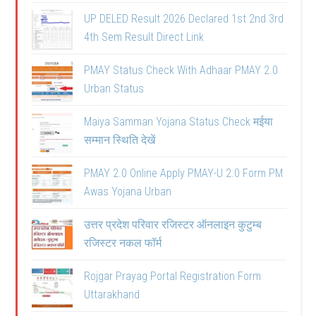
UP DELED Result 2026 Declared 1st 2nd 3rd
4th Sem Result Direct Link
PMAY Status Check With Adhaar PMAY 2.0
Urban Status
Maiya Samman Yojana Status Check मईया
सम्मान स्थिति देखें
PMAY 2.0 Online Apply PMAY-U 2.0 Form PM
Awas Yojana Urban
उत्तर प्रदेश परिवार रजिस्टर ऑनलाइन कुटुम्ब
रजिस्टर नकल फॉर्म
Rojgar Prayag Portal Registration Form
Uttarakhand