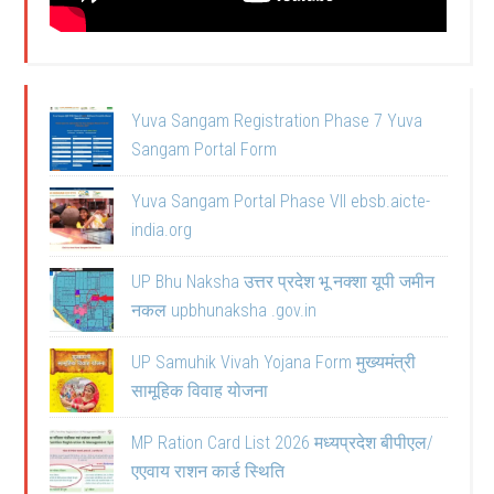
Yuva Sangam Registration Phase 7 Yuva
Sangam Portal Form
Yuva Sangam Portal Phase VII ebsb.aicte-
india.org
UP Bhu Naksha उत्तर प्रदेश भू नक्शा यूपी जमीन
नकल upbhunaksha .gov.in
UP Samuhik Vivah Yojana Form मुख्यमंत्री
सामूहिक विवाह योजना
MP Ration Card List 2026 मध्यप्रदेश बीपीएल/
एएवाय राशन कार्ड स्थिति