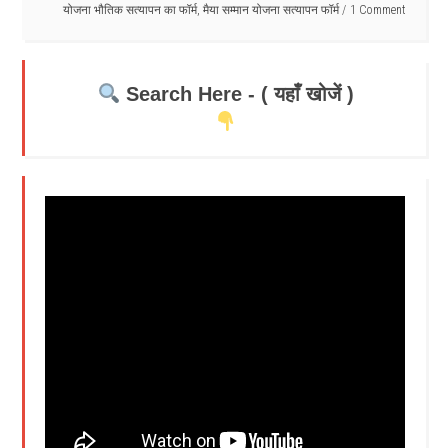
योजना भौतिक सत्यापन का फॉर्म
,
मैया सम्मान योजना सत्यापन फॉर्म
1 Comment
Search Here - ( यहाँ खोजें )