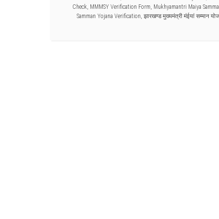
Check
,
MMMSY Verification Form
,
Mukhyamantri Maiya Samma
Samman Yojana Verification
,
झारखण्ड मुख्यमंत्री मंईयां सम्मान यो