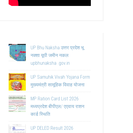
UP Bhu Naksha उत्तर प्रदेश भू
नक्शा यूपी जमीन नकल
upbhunaksha .gov.in
UP Samuhik Vivah Yojana Form
मुख्यमंत्री सामूहिक विवाह योजना
MP Ration Card List 2026
मध्यप्रदेश बीपीएल/ एएवाय राशन
कार्ड स्थिति
UP DELED Result 2026