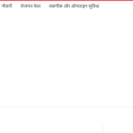
 नौकरी
रोजगार मेला
तकनीक और ऑनलाइन सुविधा