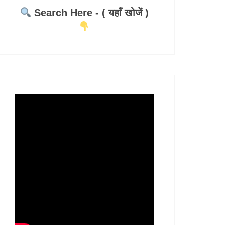
Search Here - ( यहाँ खोजें )