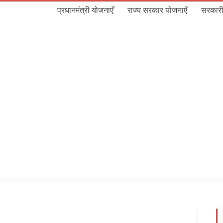
प्रधानमंत्री योजनाएँ
राज्य सरकार योजनाएँ
सरकारी