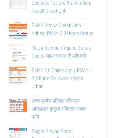
Declared 1st 2nd 3rd 4th Sem
Result Direct Link
PMAY Status Check With
Adhaar PMAY 2.0 Urban Status
Maiya Samman Yojana Status
Check मईया सम्मान स्थिति देखें
PMAY 2.0 Online Apply PMAY-U
2.0 Form PM Awas Yojana
Urban
उत्तर प्रदेश परिवार रजिस्टर
ऑनलाइन कुटुम्ब रजिस्टर नकल
फॉर्म
Rojgar Prayag Portal