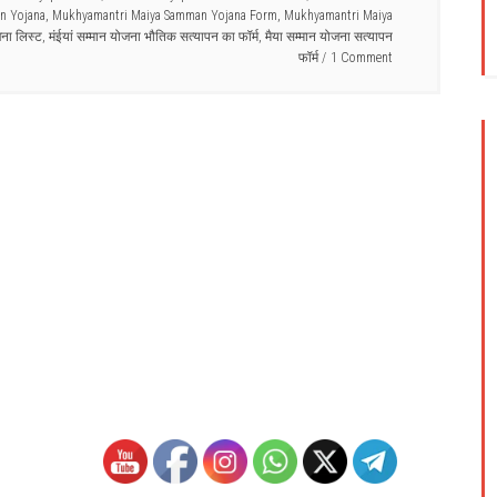
n Yojana
,
Mukhyamantri Maiya Samman Yojana Form
,
Mukhyamantri Maiya
जना लिस्ट
,
मंईयां सम्मान योजना भौतिक सत्यापन का फॉर्म
,
मैया सम्मान योजना सत्यापन
फॉर्म
1 Comment