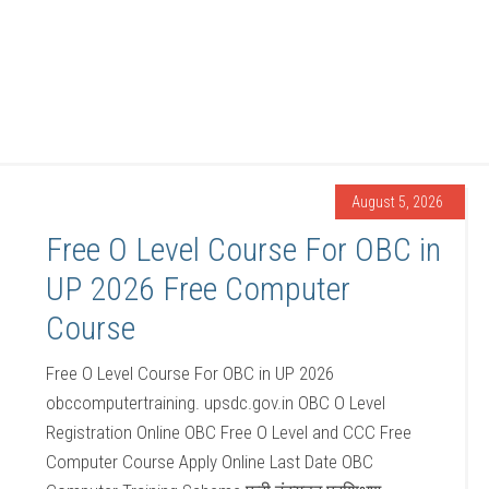
August 5, 2026
Free O Level Course For OBC in
UP 2026 Free Computer
Course
Free O Level Course For OBC in UP 2026
obccomputertraining. upsdc.gov.in OBC O Level
Registration Online OBC Free O Level and CCC Free
Computer Course Apply Online Last Date OBC