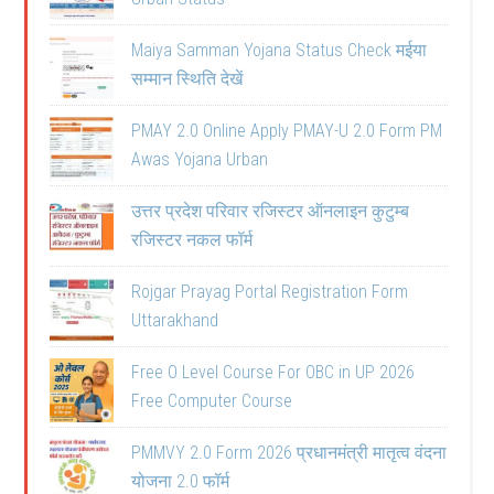
Maiya Samman Yojana Status Check मईया
सम्मान स्थिति देखें
PMAY 2.0 Online Apply PMAY-U 2.0 Form PM
Awas Yojana Urban
उत्तर प्रदेश परिवार रजिस्टर ऑनलाइन कुटुम्ब
रजिस्टर नकल फॉर्म
Rojgar Prayag Portal Registration Form
Uttarakhand
Free O Level Course For OBC in UP 2026
Free Computer Course
PMMVY 2.0 Form 2026 प्रधानमंत्री मातृत्व वंदना
योजना 2.0 फॉर्म