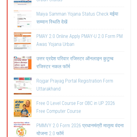
Maiya Samman Yojana Status Check मईया
सम्मान स्थिति देखें
PMAY 2.0 Online Apply PMAY-U 2.0 Form PM
Awas Yojana Urban
उत्तर प्रदेश परिवार रजिस्टर ऑनलाइन कुटुम्ब
रजिस्टर नकल फॉर्म
Rojgar Prayag Portal Registration Form
Uttarakhand
Free O Level Course For OBC in UP 2026
Free Computer Course
PMMVY 2.0 Form 2026 प्रधानमंत्री मातृत्व वंदना
योजना 2.0 फॉर्म