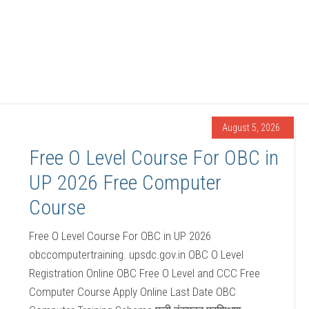
August 5, 2026
Free O Level Course For OBC in
UP 2026 Free Computer
Course
Free O Level Course For OBC in UP 2026
obccomputertraining. upsdc.gov.in OBC O Level
Registration Online OBC Free O Level and CCC Free
Computer Course Apply Online Last Date OBC