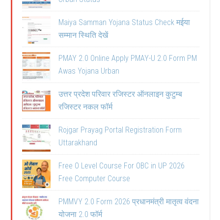
Maiya Samman Yojana Status Check मईया
सम्मान स्थिति देखें
PMAY 2.0 Online Apply PMAY-U 2.0 Form PM
Awas Yojana Urban
उत्तर प्रदेश परिवार रजिस्टर ऑनलाइन कुटुम्ब
रजिस्टर नकल फॉर्म
Rojgar Prayag Portal Registration Form
Uttarakhand
Free O Level Course For OBC in UP 2026
Free Computer Course
PMMVY 2.0 Form 2026 प्रधानमंत्री मातृत्व वंदना
योजना 2.0 फॉर्म