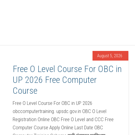
August 5, 2026
Free O Level Course For OBC in
UP 2026 Free Computer
Course
Free O Level Course For OBC in UP 2026
obccomputertraining. upsdc.gov.in OBC O Level
Registration Online OBC Free O Level and CCC Free
Computer Course Apply Online Last Date OBC