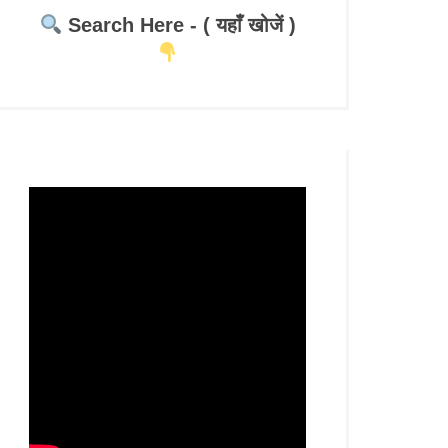
Search Here - ( यहाँ खोजें )