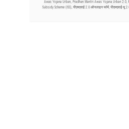
Awas Yojana Urban
,
Pradhan Mantri Awas Yojana Urban 2.0
,
Subsidy Scheme (ISS)
,
पीएमएवाई 2.0 ऑनलाइन फॉर्म
,
पीएमएवाई-यू 2.