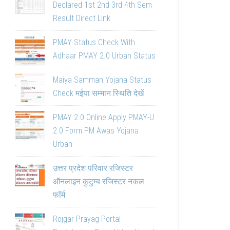
Declared 1st 2nd 3rd 4th Sem
Result Direct Link
PMAY Status Check With
Adhaar PMAY 2.0 Urban Status
Maiya Samman Yojana Status
Check मईया सम्मान स्थिति देखें
PMAY 2.0 Online Apply PMAY-U
2.0 Form PM Awas Yojana
Urban
उत्तर प्रदेश परिवार रजिस्टर
ऑनलाइन कुटुम्ब रजिस्टर नकल
फॉर्म
Rojgar Prayag Portal