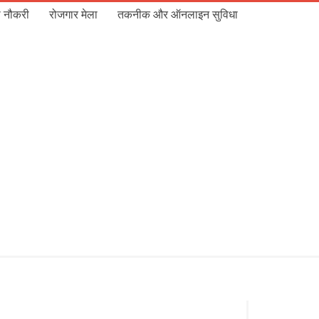
 नौकरी
रोजगार मेला
तकनीक और ऑनलाइन सुविधा