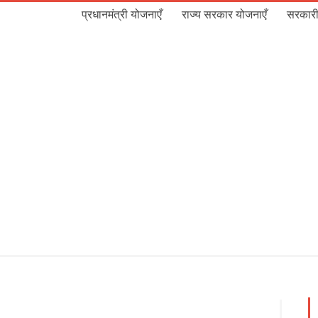
प्रधानमंत्री योजनाएँ
राज्य सरकार योजनाएँ
सरकारी