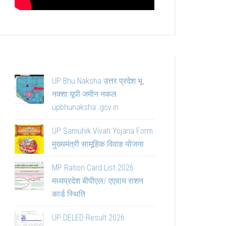
UP Bhu Naksha उत्तर प्रदेश भू
नक्शा यूपी जमीन नकल
upbhunaksha .gov.in
UP Samuhik Vivah Yojana Form
मुख्यमंत्री सामूहिक विवाह योजना
MP Ration Card List 2026
मध्यप्रदेश बीपीएल/ एएवाय राशन
कार्ड स्थिति
UP DELED Result 2026