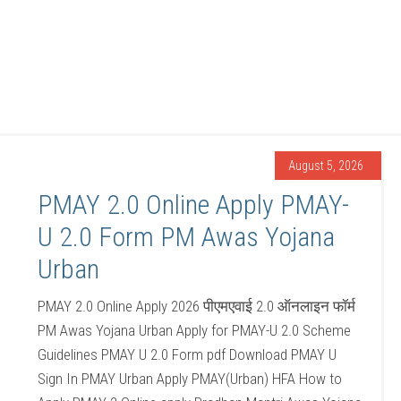
August 5, 2026
PMAY 2.0 Online Apply PMAY-
U 2.0 Form PM Awas Yojana
Urban
PMAY 2.0 Online Apply 2026 पीएमएवाई 2.0 ऑनलाइन फॉर्म
PM Awas Yojana Urban Apply for PMAY-U 2.0 Scheme
Guidelines PMAY U 2.0 Form pdf Download PMAY U
Sign In PMAY Urban Apply PMAY(Urban) HFA How to