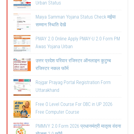
Urban Status
Maiya Samman Yojana Status Check मईया
सम्मान स्थिति देखें
PMAY 2.0 Online Apply PMAY-U 2.0 Form PM
Awas Yojana Urban
उत्तर प्रदेश परिवार रजिस्टर ऑनलाइन कुटुम्ब
रजिस्टर नकल फॉर्म
Rojgar Prayag Portal Registration Form
Uttarakhand
Free O Level Course For OBC in UP 2026
Free Computer Course
PMMVY 2.0 Form 2026 प्रधानमंत्री मातृत्व वंदना
योजना 2.0 फॉर्म