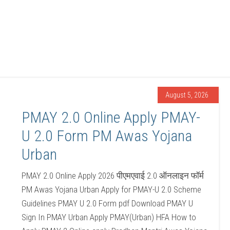
August 5, 2026
PMAY 2.0 Online Apply PMAY-
U 2.0 Form PM Awas Yojana
Urban
PMAY 2.0 Online Apply 2026 पीएमएवाई 2.0 ऑनलाइन फॉर्म
PM Awas Yojana Urban Apply for PMAY-U 2.0 Scheme
Guidelines PMAY U 2.0 Form pdf Download PMAY U
Sign In PMAY Urban Apply PMAY(Urban) HFA How to