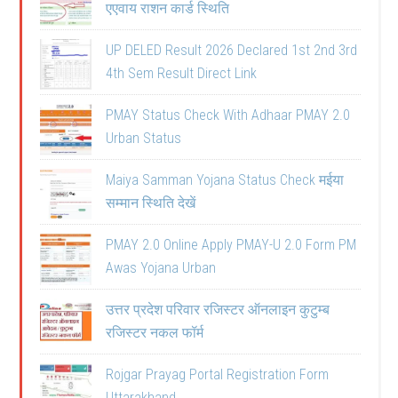
एएवाय राशन कार्ड स्थिति
UP DELED Result 2026 Declared 1st 2nd 3rd
4th Sem Result Direct Link
PMAY Status Check With Adhaar PMAY 2.0
Urban Status
Maiya Samman Yojana Status Check मईया
सम्मान स्थिति देखें
PMAY 2.0 Online Apply PMAY-U 2.0 Form PM
Awas Yojana Urban
उत्तर प्रदेश परिवार रजिस्टर ऑनलाइन कुटुम्ब
रजिस्टर नकल फॉर्म
Rojgar Prayag Portal Registration Form
Uttarakhand