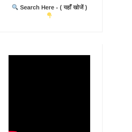
Search Here - ( यहाँ खोजें )