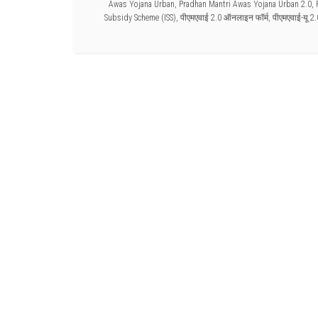
Awas Yojana Urban
,
Pradhan Mantri Awas Yojana Urban 2.0
,
Subsidy Scheme (ISS)
,
पीएमएवाई 2.0 ऑनलाइन फॉर्म
,
पीएमएवाई-यू 2.