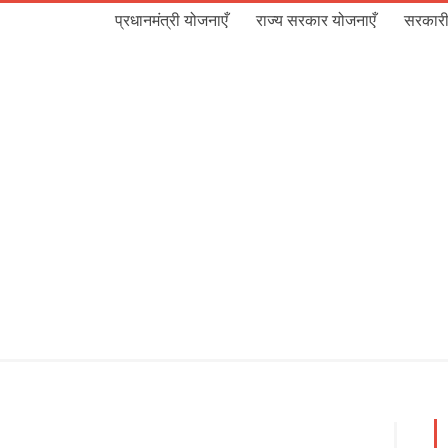
प्रधानमंत्री योजनाएँ
राज्य सरकार योजनाएँ
सरकारी