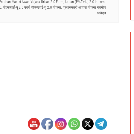
Pradhan Mantri Awas Yojana Urban 2.0 Form
,
Urban (PMAY-U) 2.0 Interest
0
,
पीएमएवाई-यू 2.0 फॉर्म
,
पीएमएवाई-यू 2.0 योजना
,
प्रधानमंत्री आवास योजना ग्रामीण
आवेदन