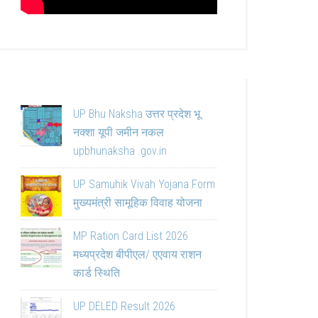
UP Bhu Naksha उत्तर प्रदेश भू
नक्शा यूपी जमीन नकल
upbhunaksha .gov.in
UP Samuhik Vivah Yojana Form
मुख्यमंत्री सामूहिक विवाह योजना
MP Ration Card List 2026
मध्यप्रदेश बीपीएल/ एएवाय राशन
कार्ड स्थिति
UP DELED Result 2026