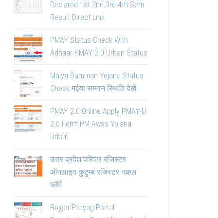
Declared 1st 2nd 3rd 4th Sem
Result Direct Link
PMAY Status Check With
Adhaar PMAY 2.0 Urban Status
Maiya Samman Yojana Status
Check मईया सम्मान स्थिति देखें
PMAY 2.0 Online Apply PMAY-U
2.0 Form PM Awas Yojana
Urban
उत्तर प्रदेश परिवार रजिस्टर
ऑनलाइन कुटुम्ब रजिस्टर नकल
फॉर्म
Rojgar Prayag Portal