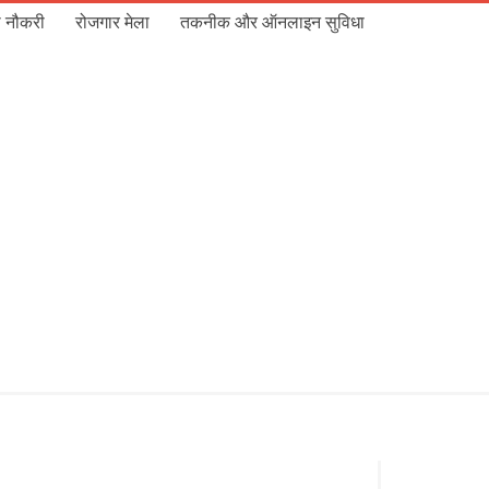
 नौकरी
रोजगार मेला
तकनीक और ऑनलाइन सुविधा